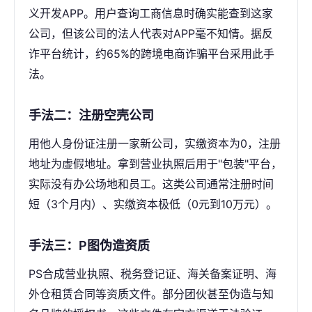
义开发APP。用户查询工商信息时确实能查到这家
公司，但该公司的法人代表对APP毫不知情。据反
诈平台统计，约65%的跨境电商诈骗平台采用此手
法。
手法二：注册空壳公司
用他人身份证注册一家新公司，实缴资本为0，注册
地址为虚假地址。拿到营业执照后用于"包装"平台，
实际没有办公场地和员工。这类公司通常注册时间
短（3个月内）、实缴资本极低（0元到10万元）。
手法三：P图伪造资质
PS合成营业执照、税务登记证、海关备案证明、海
外仓租赁合同等资质文件。部分团伙甚至伪造与知