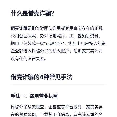
什么是借壳诈骗？
借壳诈骗
是指诈骗团伙盗用或套用真实存在的正规
公司营业执照、办公场地照片、工厂视频等资料，
把自己包装成一家"正规企业"，实际上用户投入的资
金全部进入诈骗分子的私人账户，与那家真实公司
没有任何法律关系。
借壳诈骗的4种常见手法
手法一：盗用营业执照
诈骗分子从天眼查、企查查等平台找到一家真实存
在的贸易公司，下载其工商信息，冒充该公司的名