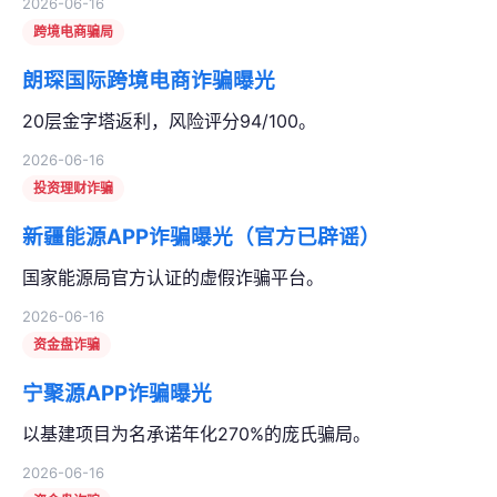
2026-06-16
跨境电商骗局
朗琛国际跨境电商诈骗曝光
20层金字塔返利，风险评分94/100。
2026-06-16
投资理财诈骗
新疆能源APP诈骗曝光（官方已辟谣）
国家能源局官方认证的虚假诈骗平台。
2026-06-16
资金盘诈骗
宁聚源APP诈骗曝光
以基建项目为名承诺年化270%的庞氏骗局。
2026-06-16