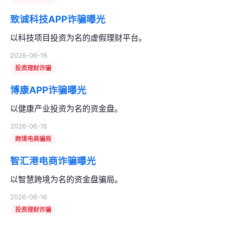
致诚科技APP诈骗曝光
以科技项目投资为名的虚假理财平台。
2026-06-16
投资理财诈骗
博康APP诈骗曝光
以健康产业投资为名的资金盘。
2026-06-16
跨境电商骗局
智汇港电商诈骗曝光
以智慧跨境为名的资金盘骗局。
2026-06-16
投资理财诈骗