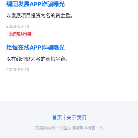
绸固发展APP诈骗曝光
以发展项目投资为名的资金盘。
2026-06-16
投资理财诈骗
炬恒在线APP诈骗曝光
以在线理财为名的虚假平台。
2026-06-16
首页
|
关于我们
防骗指南网 - 公益反诈骗知识科普平台