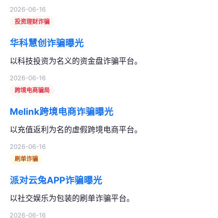
2026-06-16
投资理财诈骗
华科慧创诈骗曝光
以科技投资为名义的资金盘诈骗平台。
2026-06-16
跨境电商骗局
Melink跨境电商诈骗曝光
以充值返利为名的虚假跨境电商平台。
2026-06-16
刷单诈骗
派对云兔APP诈骗曝光
以社交娱乐为包装的刷单诈骗平台。
2026-06-16