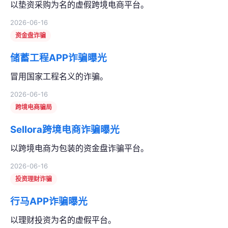
以垫资采购为名的虚假跨境电商平台。
2026-06-16
资金盘诈骗
储蓄工程APP诈骗曝光
冒用国家工程名义的诈骗。
2026-06-16
跨境电商骗局
Sellora跨境电商诈骗曝光
以跨境电商为包装的资金盘诈骗平台。
2026-06-16
投资理财诈骗
行马APP诈骗曝光
以理财投资为名的虚假平台。