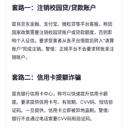
套路一：注销校园贷/贷款账户
冒充京东金融、支付宝、微粒贷等平台客服，称因
国家政策需要注销校园贷账户或贷款额度，否则影
响个人征信。要求受害者从各平台借款后转入"清算
账户"完成注销。警惕：正规平台不会要求转账来注
销账户。
套路二：信用卡提额诈骗
冒充银行信用卡中心，称可以快速提升信用卡额
度。要求提供信用卡号、有效期、CVV码、短信验
证码。一旦提供，信用卡立即被异地盗刷。警惕：
银行不会通过电话索要CVV码和验证码。