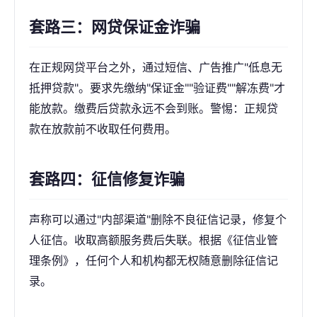
套路三：网贷保证金诈骗
在正规网贷平台之外，通过短信、广告推广"低息无
抵押贷款"。要求先缴纳"保证金""验证费""解冻费"才
能放款。缴费后贷款永远不会到账。警惕：正规贷
款在放款前不收取任何费用。
套路四：征信修复诈骗
声称可以通过"内部渠道"删除不良征信记录，修复个
人征信。收取高额服务费后失联。根据《征信业管
理条例》，任何个人和机构都无权随意删除征信记
录。