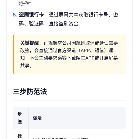
操作"
盗刷银行卡
：通过屏幕共享获取银行卡号、密
码、验证码，直接盗刷资金
关键提醒：
正规航空公司因航班取消或延误需要
改签，会直接通过官方渠道（APP、短信）通
知，不会主动要求乘客下载陌生APP或开启屏幕
共享。
三步防范法
步
做法
骤
挂