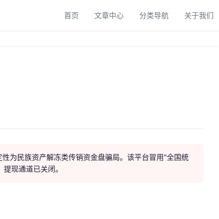
首页
文章中心
分类导航
关于我们
定性为民族资产解冻类传销资金盘骗局。该平台冒用"全国统
"，提现通道已关闭。