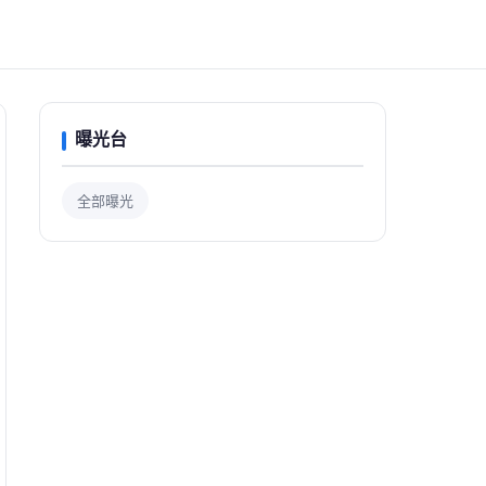
曝光台
全部曝光