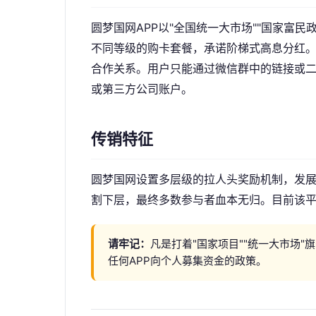
圆梦国网APP以"全国统一大市场""国家富民
不同等级的购卡套餐，承诺阶梯式高息分红。
合作关系。用户只能通过微信群中的链接或二
或第三方公司账户。
传销特征
圆梦国网设置多层级的拉人头奖励机制，发
割下层，最终多数参与者血本无归。目前该
请牢记：
凡是打着"国家项目""统一大市场"
任何APP向个人募集资金的政策。